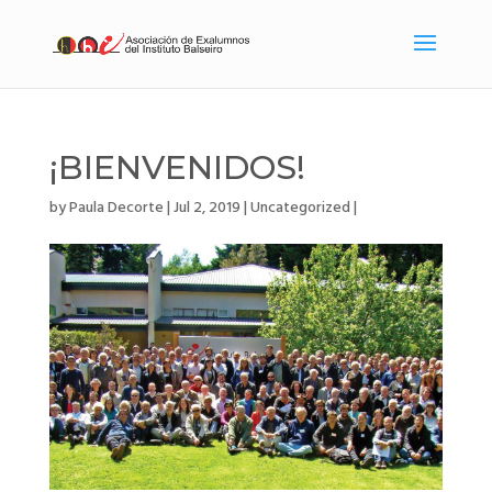
¡BIENVENIDOS!
by
Paula Decorte
|
Jul 2, 2019
|
Uncategorized
|