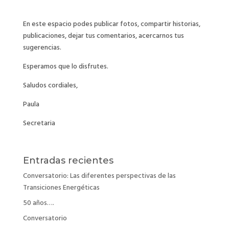
En este espacio podes publicar fotos, compartir historias,
publicaciones, dejar tus comentarios, acercarnos tus
sugerencias.
Esperamos que lo disfrutes.
Saludos cordiales,
Paula
Secretaria
Entradas recientes
Conversatorio: Las diferentes perspectivas de las
Transiciones Energéticas
50 años….
Conversatorio