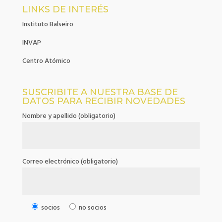
LINKS DE INTERÉS
Instituto Balseiro
INVAP
Centro Atómico
SUSCRIBITE A NUESTRA BASE DE
DATOS PARA RECIBIR NOVEDADES
Nombre y apellido (obligatorio)
Correo electrónico (obligatorio)
socios
no socios