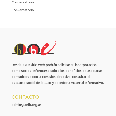
Conversatorio
Conversatorio
Desde este sitio web podrán solicitar su incorporación
como socios, informarse sobre los beneficios de asociarse,
comunicarse con la comisión directiva, consultar el
estatuto social de la AEIB y acceder a material informativo.
CONTACTO
admin@aeib.org.ar